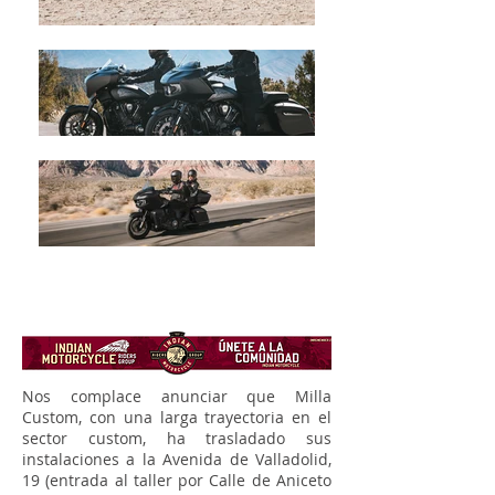
Nos complace anunciar que Milla
Custom, con una larga trayectoria en el
sector custom, ha trasladado sus
instalaciones a la Avenida de Valladolid,
19 (entrada al taller por Calle de Aniceto