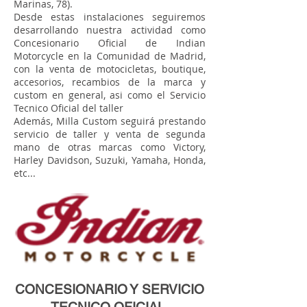
Marinas, 78).
Desde estas instalaciones seguiremos
desarrollando nuestra actividad como
Concesionario Oficial de Indian
Motorcycle en la Comunidad de Madrid,
con la venta de motocicletas, boutique,
accesorios, recambios de la marca y
custom en general, asi como el Servicio
Tecnico Oficial del taller
Además, Milla Custom seguirá prestando
servicio de taller y venta de segunda
mano de otras marcas como Victory,
Harley Davidson, Suzuki, Yamaha, Honda,
etc...
CONCESIONARIO Y SERVICIO