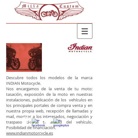
Descubre todos los modelos de la marca
INDIAN Motocycle.
Nos encargamos de la venta de tu moto:
tasación, exposición de la moto en nuestras
instalaciones, publicación de los vehículos en
los principales portales de compra venta y en
nuestra propia web, recepción de llamadas y
mail, mostrar a los interesados,
negociación y
traspaso de la titularidad del vehículo.
Posibilidad de financiación.
www.indianmotorcycle.es