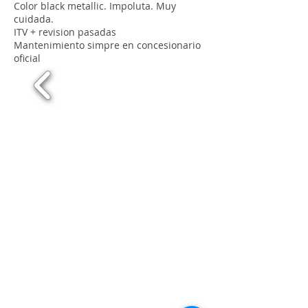
Color black metallic. Impoluta. Muy
cuidada.
ITV + revision pasadas
Mantenimiento simpre en concesionario
oficial