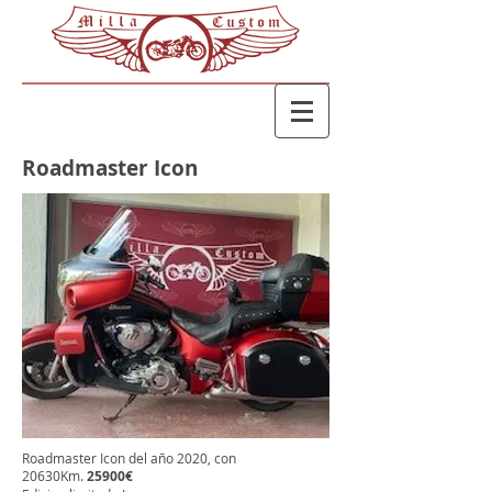
Roadmaster Icon
Roadmaster Icon del año 2020, con
20630Km.
25900€